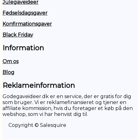
Julegaveideer
Fødselsdagsgaver
Konfirmationsgaver
Black Friday
Information
Om os
Blog
Reklameinformation
Godegaveideer.dk er en service, der er gratis for dig
som bruger. Vi er reklamefinansieret og tjener en
affiliate kommission, hvis du foretager et køb på den
webshop, som vi har henvist dig til.
Copyright © Salesquire