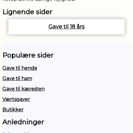
Lignende sider
Gave til 18 års
Populære sider
Gave til hende
Gave til ham
Gave til kæresten
Værtsgaver
Butikker
Anledninger