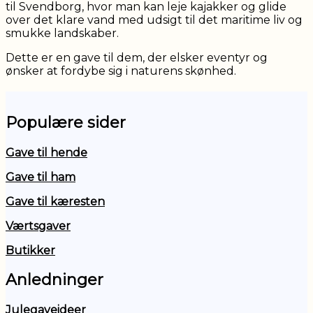
til Svendborg, hvor man kan leje kajakker og glide
over det klare vand med udsigt til det maritime liv og
smukke landskaber.
Dette er en gave til dem, der elsker eventyr og
ønsker at fordybe sig i naturens skønhed.
Populære sider
Gave til hende
Gave til ham
Gave til kæresten
Værtsgaver
Butikker
Anledninger
Julegaveideer