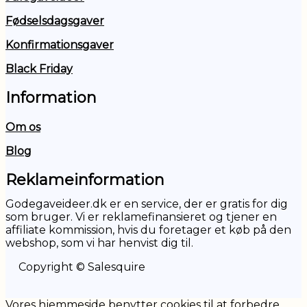
Fødselsdagsgaver
Konfirmationsgaver
Black Friday
Information
Om os
Blog
Reklameinformation
Godegaveideer.dk er en service, der er gratis for dig
som bruger. Vi er reklamefinansieret og tjener en
affiliate kommission, hvis du foretager et køb på den
webshop, som vi har henvist dig til.
Copyright © Salesquire
Vores hjemmeside benytter cookies til at forbedre